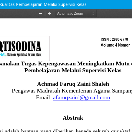
litas Pembelajaran Melalui Supervisi Kelas