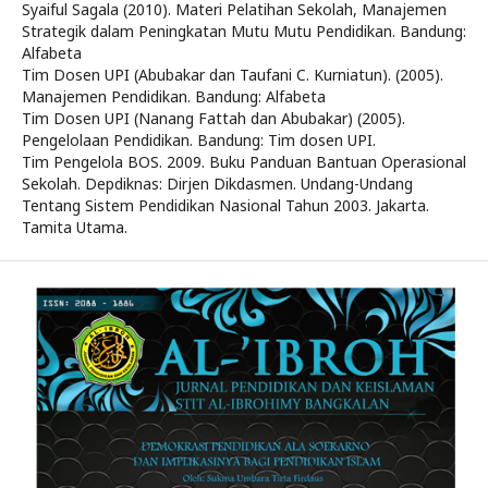
Syaiful Sagala (2010). Materi Pelatihan Sekolah, Manajemen
Strategik dalam Peningkatan Mutu Mutu Pendidikan. Bandung:
Alfabeta
Tim Dosen UPI (Abubakar dan Taufani C. Kurniatun). (2005).
Manajemen Pendidikan. Bandung: Alfabeta
Tim Dosen UPI (Nanang Fattah dan Abubakar) (2005).
Pengelolaan Pendidikan. Bandung: Tim dosen UPI.
Tim Pengelola BOS. 2009. Buku Panduan Bantuan Operasional
Sekolah. Depdiknas: Dirjen Dikdasmen. Undang-Undang
Tentang Sistem Pendidikan Nasional Tahun 2003. Jakarta.
Tamita Utama.