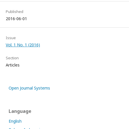
Published
2016-06-01
Issue
Vol. 1 No. 1 (2016)
Section
Articles
Open Journal Systems
Language
English