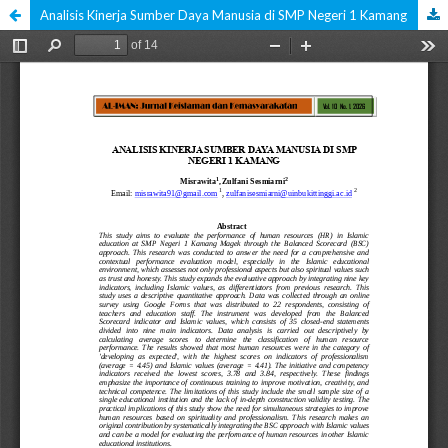
Analisis Kinerja Sumber Daya Manusia di SMP Negeri 1 Kamang