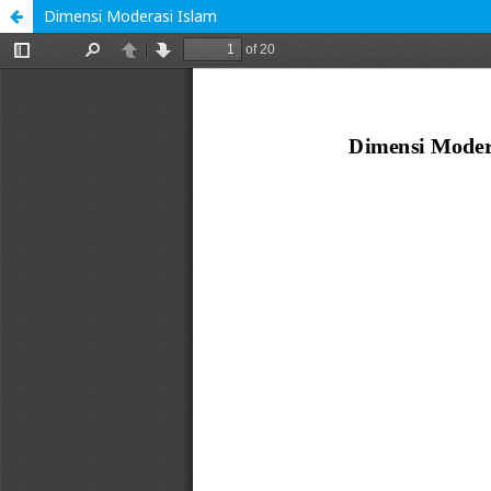
Dimensi Moderasi Islam