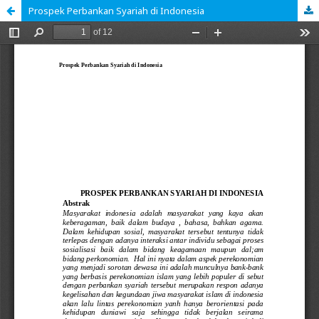
Prospek Perbankan Syariah di Indonesia