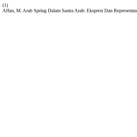
(1)
Affan, M. Arab Spring Dalam Sastra Arab: Ekspresi Dan Representas