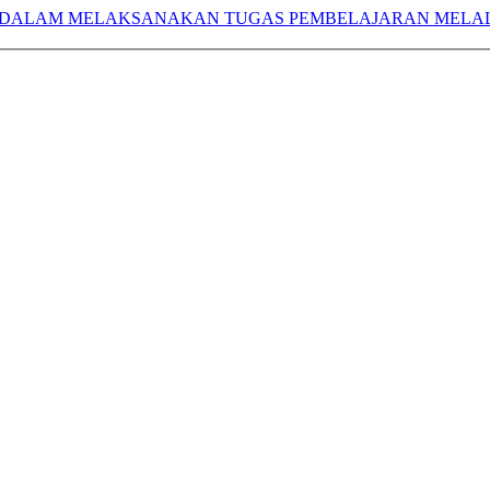
ALAM MELAKSANAKAN TUGAS PEMBELAJARAN MELALUI 