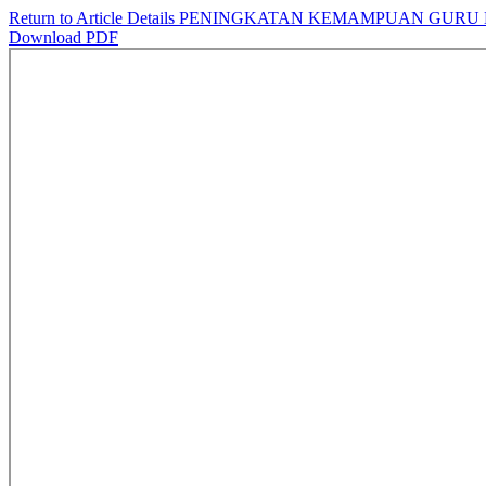
Return to Article Details
PENINGKATAN KEMAMPUAN GURU D
Download PDF