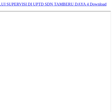
SUPERVISI DI UPTD SDN TAMBERU DAYA 4
Download