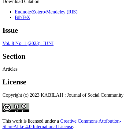
Download Citation
Endnote/Zotero/Mendeley (RIS)
BibTeX
Issue
Vol. 8 No. 1 (2023): JUNI
Section
Articles
License
Copyright (c) 2023 KABILAH : Journal of Social Community
This work is licensed under a
Creative Commons Attribution-
ShareAlike 4.0 International License
.