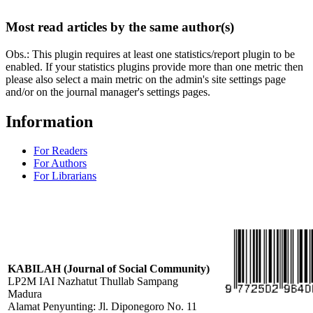
Most read articles by the same author(s)
Obs.: This plugin requires at least one statistics/report plugin to be
enabled. If your statistics plugins provide more than one metric then
please also select a main metric on the admin's site settings page
and/or on the journal manager's settings pages.
Information
For Readers
For Authors
For Librarians
KABILAH (Journal of Social Community)
LP2M IAI Nazhatut Thullab Sampang
Madura
Alamat Penyunting: Jl. Diponegoro No. 11