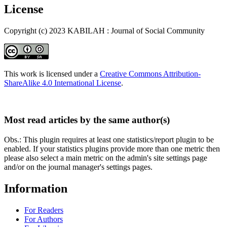
License
Copyright (c) 2023 KABILAH : Journal of Social Community
This work is licensed under a
Creative Commons Attribution-
ShareAlike 4.0 International License
.
Most read articles by the same author(s)
Obs.: This plugin requires at least one statistics/report plugin to be
enabled. If your statistics plugins provide more than one metric then
please also select a main metric on the admin's site settings page
and/or on the journal manager's settings pages.
Information
For Readers
For Authors