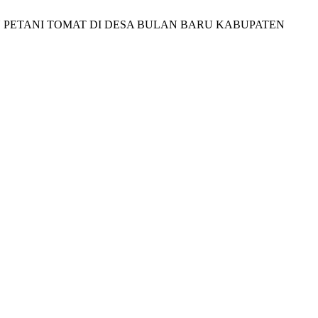
ERAAN PETANI TOMAT DI DESA BULAN BARU KABUPATEN