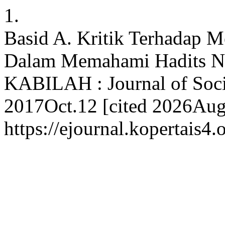
1.
Basid A. Kritik Terhadap
Dalam Memahami Hadits 
KABILAH : Journal of Soci
2017Oct.12 [cited 2026Aug.
https://ejournal.kopertais4