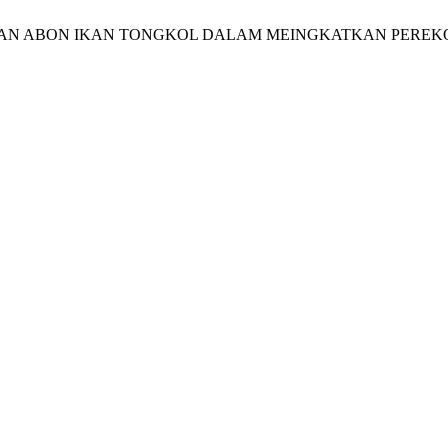
PENGOLAHAN ABON IKAN TONGKOL DALAM MEINGKATKAN 