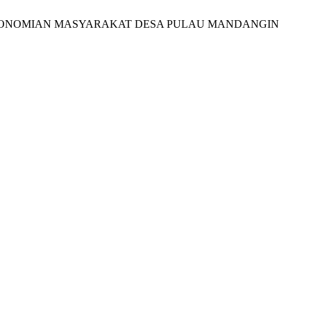
PEREKONOMIAN MASYARAKAT DESA PULAU MANDANGIN