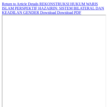
Return to Article Details
REKONSTRUKSI HUKUM WARIS
ISLAM PERSPEKTIF HAZAIRIN: SISTEM BILATERAL DAN
KEADILAN GENDER
Download
Download PDF