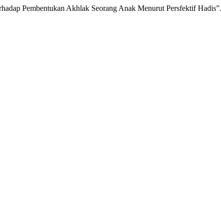
erhadap Pembentukan Akhlak Seorang Anak Menurut Persfektif Hadis”