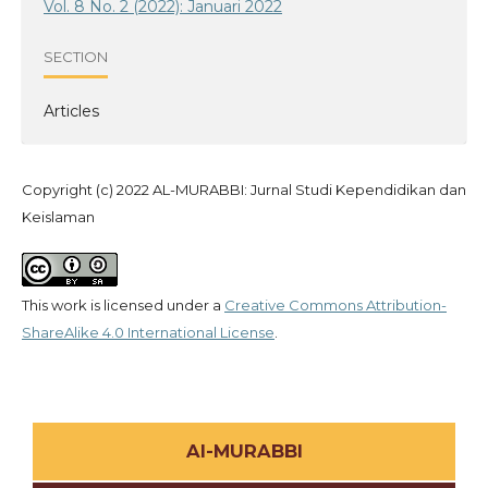
Vol. 8 No. 2 (2022): Januari 2022
SECTION
Articles
Copyright (c) 2022 AL-MURABBI: Jurnal Studi Kependidikan dan
Keislaman
This work is licensed under a
Creative Commons Attribution-
ShareAlike 4.0 International License
.
Al-MURABBI