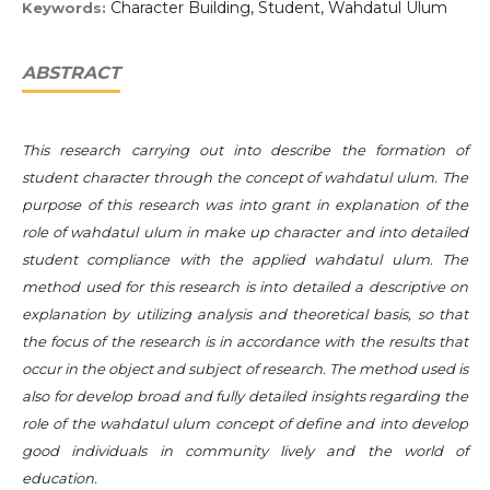
Character Building, Student, Wahdatul Ulum
Keywords:
ABSTRACT
This research carrying out into describe the formation of
student character through the concept of wahdatul ulum. The
purpose of this research was into grant in explanation of the
role of wahdatul ulum in make up character and into detailed
student compliance with the applied wahdatul ulum. The
method used for this research is into detailed a descriptive on
explanation by utilizing analysis and theoretical basis, so that
the focus of the research is in accordance with the results that
occur in the object and subject of research. The method used is
also for develop broad and fully detailed insights regarding the
role of the wahdatul ulum concept of define and into develop
good individuals in community lively and the world of
education.