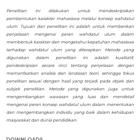
Penelitian ini dilakukan untuk mendeskripsikan
pembentukan karakter mahasiswa melalui konsep wahdatul
ulum. Tujuan dari penelitian ini adalah untuk memberikan
penjelasan mengenai peran wahdatul ulum dalam
membentuk karakter dan mengetahui kepatuhan mahasiswa
terhadap wahdatul ulum yang diterapkan. Metode yang
digunakan dalam penelitian ini adalah kualitatif,
pendeskripsian secara rinci tentang penjelasan dengan
memanfaatkan analisis dan landasan teori, sehingga fokus
penelitian sesuai dengan hasil yang terjadi pada objek dan
subjek penelitian. Metode yang digunakan juga untuk
mengembangkan wawasan yang luas dan mendetail
mengenai peran konsep wahdatul ulum dalam menentukan
dan mengembangkan individu yang baik dalam kehidupan
masyarakat dan dunia pendidikan.
DOWNLOADS