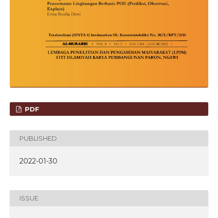
PDF
PUBLISHED
2022-01-30
ISSUE