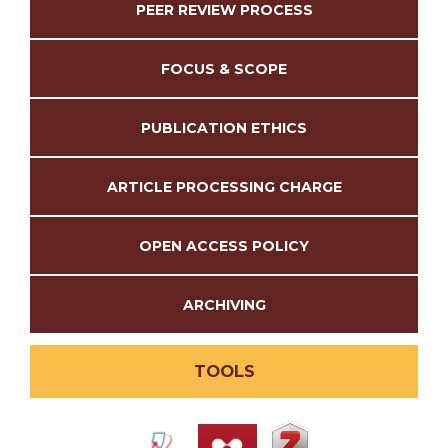
PEER REVIEW PROCESS
FOCUS & SCOPE
PUBLICATION ETHICS
ARTICLE PROCESSING CHARGE
OPEN ACCESS POLICY
ARCHIVING
TOOLS