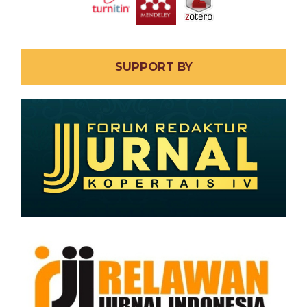
SUPPORT BY