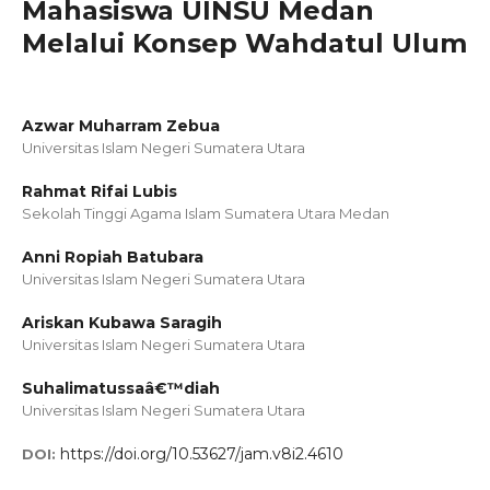
Mahasiswa UINSU Medan
Melalui Konsep Wahdatul Ulum
Azwar Muharram Zebua
Universitas Islam Negeri Sumatera Utara
Rahmat Rifai Lubis
Sekolah Tinggi Agama Islam Sumatera Utara Medan
Anni Ropiah Batubara
Universitas Islam Negeri Sumatera Utara
Ariskan Kubawa Saragih
Universitas Islam Negeri Sumatera Utara
Suhalimatussaâ€™diah
Universitas Islam Negeri Sumatera Utara
https://doi.org/10.53627/jam.v8i2.4610
DOI: