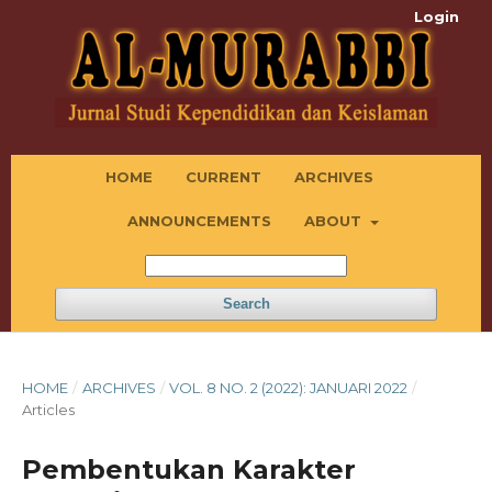
Login
HOME
CURRENT
ARCHIVES
ANNOUNCEMENTS
ABOUT
Search
HOME
/
ARCHIVES
/
VOL. 8 NO. 2 (2022): JANUARI 2022
/
Articles
Pembentukan Karakter