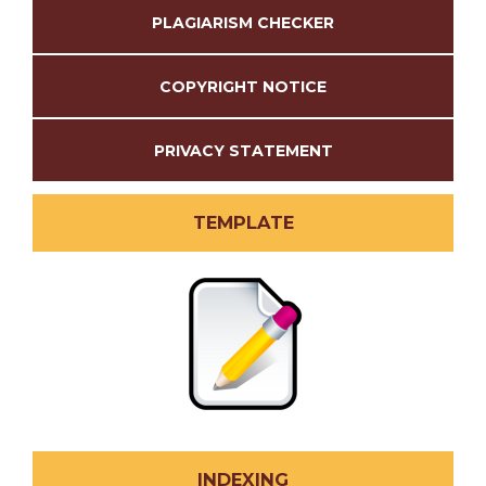
PLAGIARISM CHECKER
COPYRIGHT NOTICE
PRIVACY STATEMENT
TEMPLATE
INDEXING