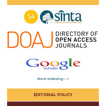
More Indexing--->
EDITORIAL POLICY