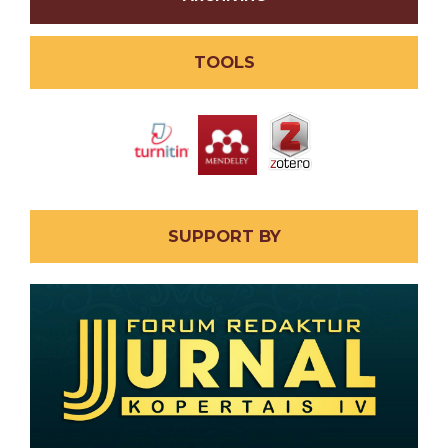
TOOLS
SUPPORT BY