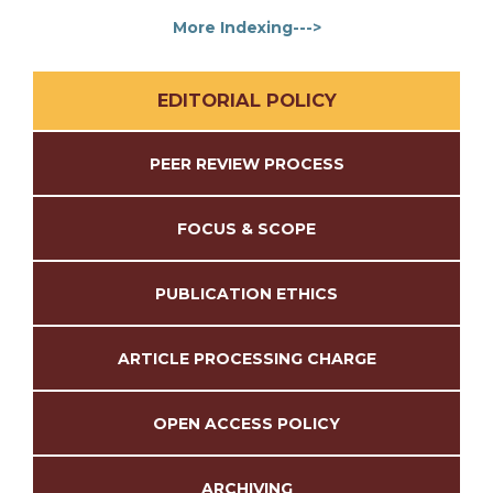
More Indexing--->
EDITORIAL POLICY
PEER REVIEW PROCESS
FOCUS & SCOPE
PUBLICATION ETHICS
ARTICLE PROCESSING CHARGE
OPEN ACCESS POLICY
ARCHIVING