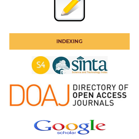
INDEXING