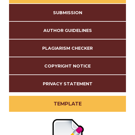
SUBMISSION
AUTHOR GUIDELINES
PLAGIARISM CHECKER
COPYRIGHT NOTICE
PRIVACY STATEMENT
TEMPLATE