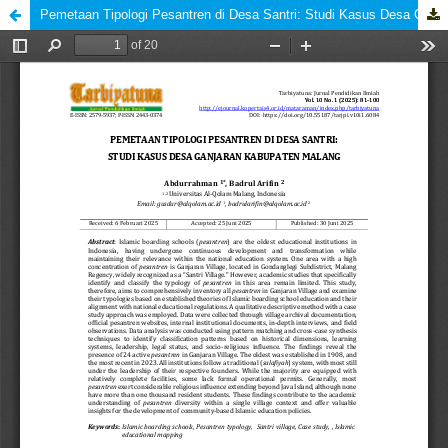
Pemetaan Tipologi Pesantren di Desa Santri: Studi Kasus Desa Ganjaran Kabupaten Malang