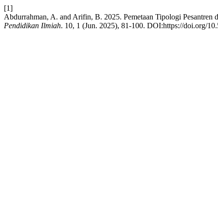
[1]
Abdurrahman, A. and Arifin, B. 2025. Pemetaan Tipologi Pesantren 
Pendidikan Ilmiah
. 10, 1 (Jun. 2025), 81-100. DOI:https://doi.org/10