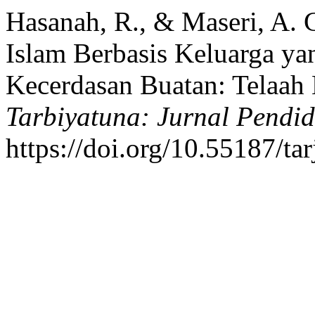
Hasanah, R., & Maseri, A. 
Islam Berbasis Keluarga yan
Kecerdasan Buatan: Telaah L
Tarbiyatuna: Jurnal Pendid
https://doi.org/10.55187/ta