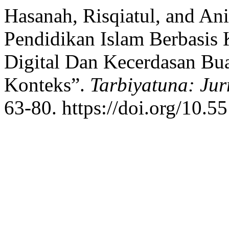
Hasanah, Risqiatul, and An
Pendidikan Islam Berbasis 
Digital Dan Kecerdasan Buat
Konteks”.
Tarbiyatuna: Jur
63-80. https://doi.org/10.5