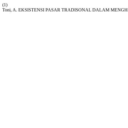
(1)
Toni, A. EKSISTENSI PASAR TRADISONAL DALAM MENG