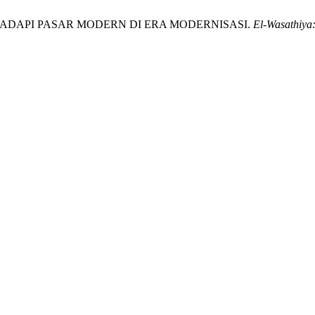
HADAPI PASAR MODERN DI ERA MODERNISASI.
El-Wasathiya