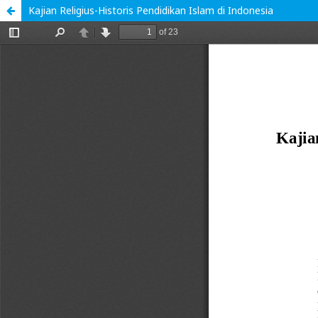
Kajian Religius-Historis Pendidikan Islam di Indonesia