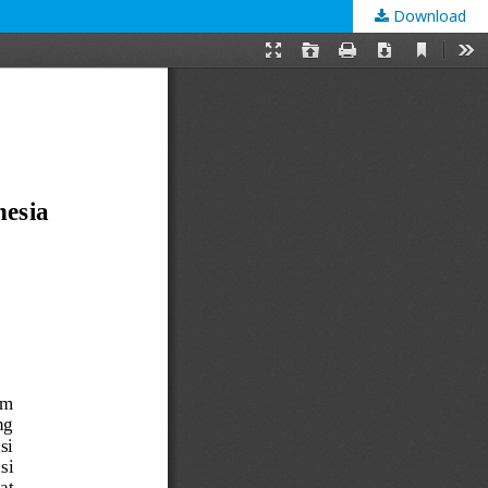
Download