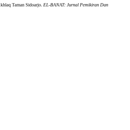
 Akhlaq Taman Sidoarjo.
EL-BANAT: Jurnal Pemikiran Dan