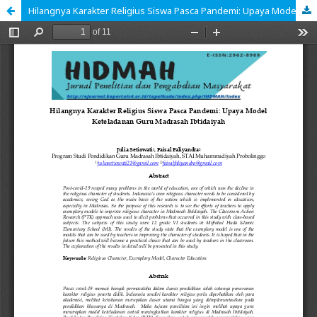
Hilangnya Karakter Religius Siswa Pasca Pandemi: Upaya Model Keteladanan Guru Madrasah Ibtidaiyah