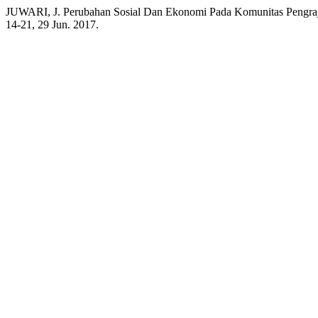
JUWARI, J. Perubahan Sosial Dan Ekonomi Pada Komunitas Pengra
14-21, 29 Jun. 2017.