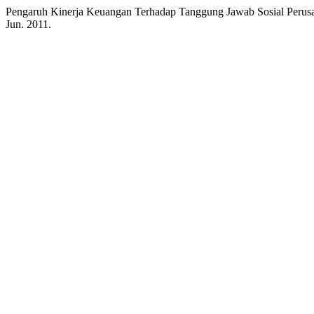
Pengaruh Kinerja Keuangan Terhadap Tanggung Jawab Sosial Perus
Jun. 2011.