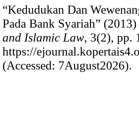
“Kedudukan Dan Wewenan
Pada Bank Syariah” (2013
and Islamic Law
, 3(2), pp.
https://ejournal.kopertais4
(Accessed: 7August2026).