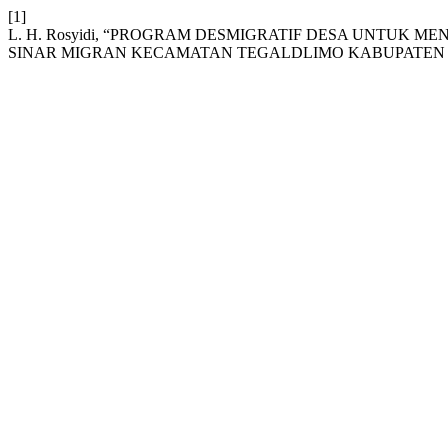
[1]
L. H. Rosyidi, “PROGRAM DESMIGRATIF DESA UNTUK 
SINAR MIGRAN KECAMATAN TEGALDLIMO KABUPATEN