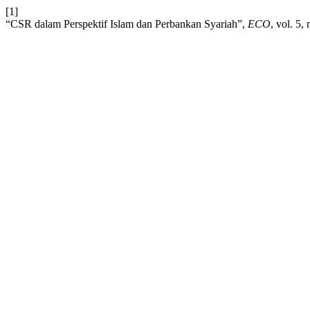
[1]
“CSR dalam Perspektif Islam dan Perbankan Syariah”,
ECO
, vol. 5,