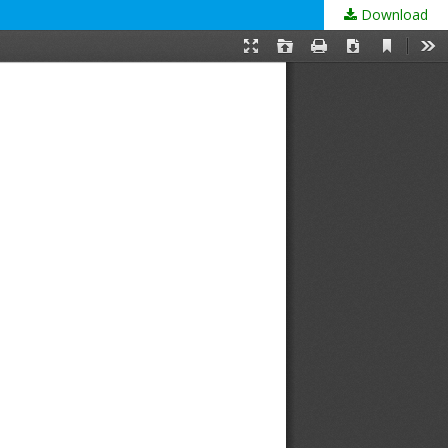
Download