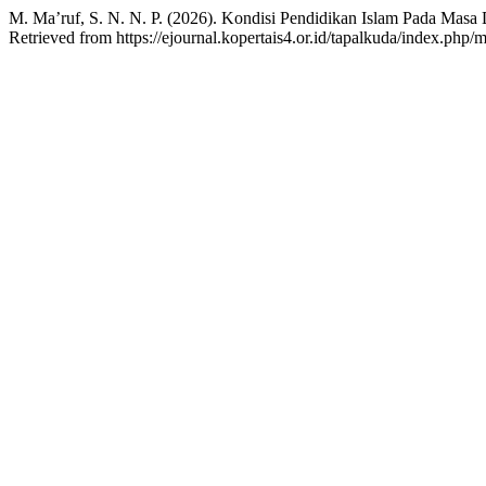
M. Ma’ruf, S. N. N. P. (2026). Kondisi Pendidikan Islam Pada Masa 
Retrieved from https://ejournal.kopertais4.or.id/tapalkuda/index.php/m