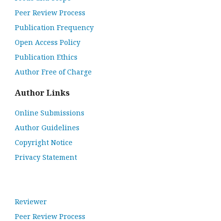
Peer Review Process
Publication Frequency
Open Access Policy
Publication Ethics
Author Free of Charge
Author Links
Online Submissions
Author Guidelines
Copyright Notice
Privacy Statement
Reviewer
Peer Review Process