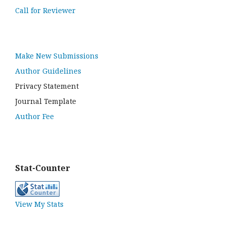
Call for Reviewer
Make New Submissions
Author Guidelines
Privacy Statement
Journal Template
Author Fee
Stat-Counter
View My Stats