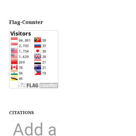
Flag-Counter
CITATIONS