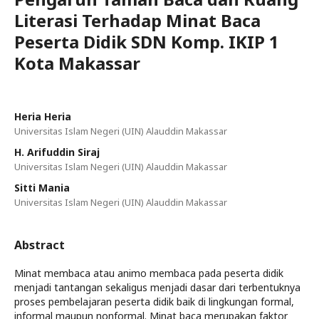
Literasi Terhadap Minat Baca
Peserta Didik SDN Komp. IKIP 1
Kota Makassar
Heria Heria
Universitas Islam Negeri (UIN) Alauddin Makassar
H. Arifuddin Siraj
Universitas Islam Negeri (UIN) Alauddin Makassar
Sitti Mania
Universitas Islam Negeri (UIN) Alauddin Makassar
Abstract
Minat membaca atau animo membaca pada peserta didik
menjadi tantangan sekaligus menjadi dasar dari terbentuknya
proses pembelajaran peserta didik baik di lingkungan formal,
informal maupun nonformal. Minat baca merupakan faktor