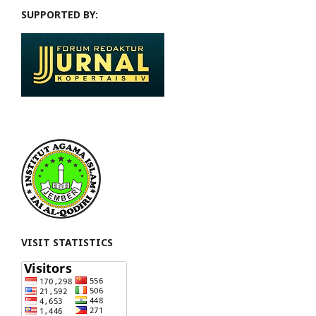
SUPPORTED BY:
VISIT STATISTICS