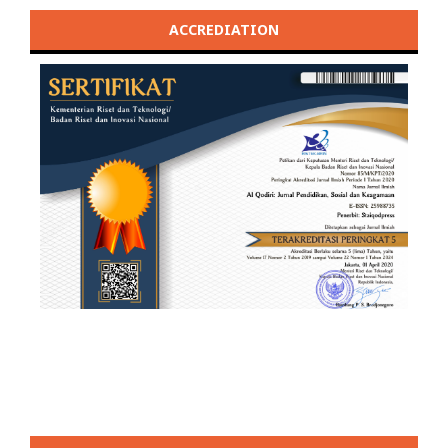
ACCREDIATION