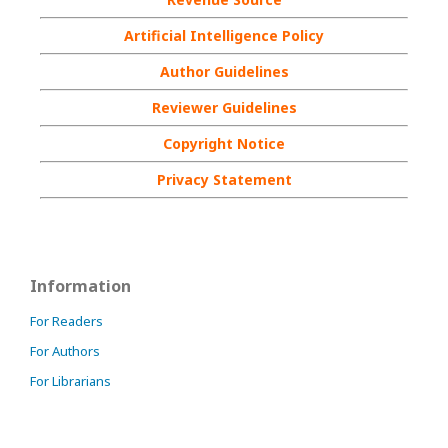
Artificial Intelligence Policy
Author Guidelines
Reviewer Guidelines
Copyright Notice
Privacy Statement
Information
For Readers
For Authors
For Librarians