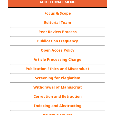
ADDITIONAL MENU
Focus & Scope
Editorial Team
Peer Review Process
Publication Frequency
Open Acces Policy
Article Processing Charge
Publication Ethics and Misconduct
Screening for Plagiarism
Withdrawal of Manuscript
Correction and Retraction
Indexing and Abstracting
Revenue Source