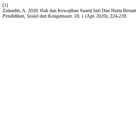
[1]
Zainudin, A. 2020. Hak dan Kewajiban Suami Istri Dan Harta Ber
Pendidikan, Sosial dan Keagamaan
. 18, 1 (Apr. 2020), 224-239.