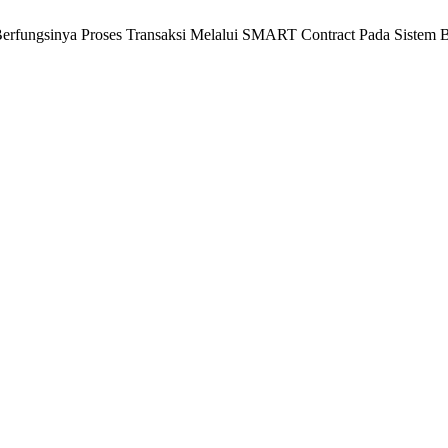
erfungsinya Proses Transaksi Melalui SMART Contract Pada Sistem 