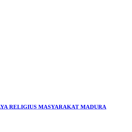
YA RELIGIUS MASYARAKAT MADURA