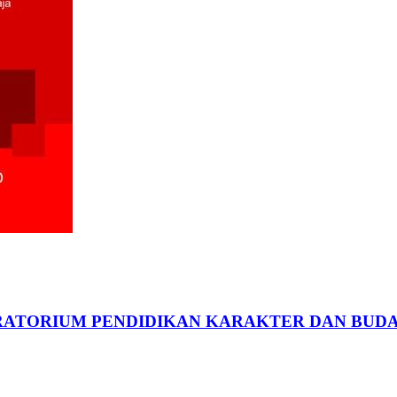
ATORIUM PENDIDIKAN KARAKTER DAN BUDA