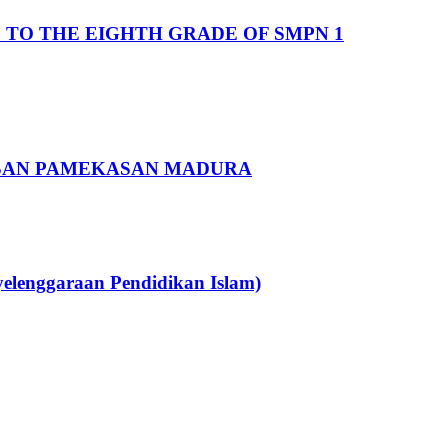
TO THE EIGHTH GRADE OF SMPN 1
IHSAN PAMEKASAN MADURA
enggaraan Pendidikan Islam)