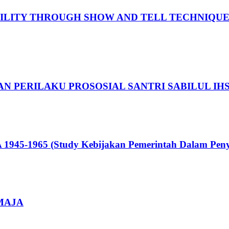
ILITY THROUGH SHOW AND TELL TECHNIQUE 
AN PERILAKU PROSOSIAL SANTRI SABILUL 
1965 (Study Kebijakan Pemerintah Dalam Penyel
MAJA