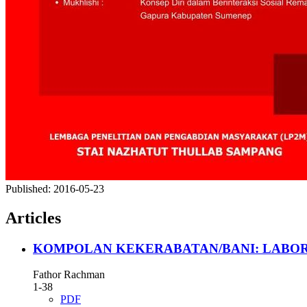
Published:
2016-05-23
Articles
KOMPOLAN KEKERABATAN/BANI: LABOR
Fathor Rachman
1-38
PDF