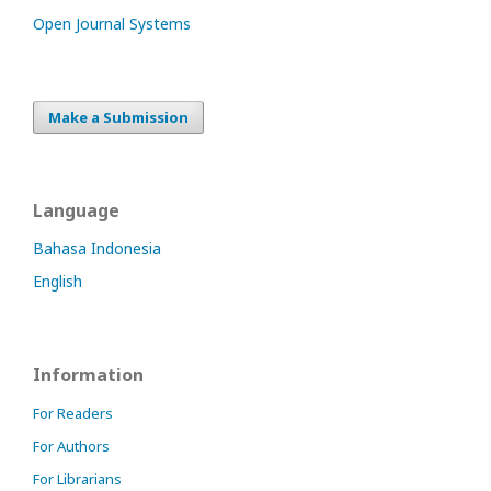
Open Journal Systems
Make a Submission
Language
Bahasa Indonesia
English
Information
For Readers
For Authors
For Librarians