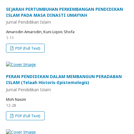
SEJARAH PERTUMBUHAN PERKEMBANGAN PENDIDIKAN
ISLAM PADA MASA DINASTI UMAYYAH
Jurnal Pendidikan Islam
Amarodin Amarodin, Kuni Liqois Shofa
1-11
PDF (Full Text)
PERAN PENDIDIKAN DALAM MEMBANGUN PERADABAN
ISLAM (Telaah Historis-Epistemologis)
Jurnal Pendidikan Islam
Moh Nasim
12-28
PDF (Full Text)