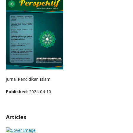
Jurnal Pendidikan Islam
Published:
2024-04-10
Articles