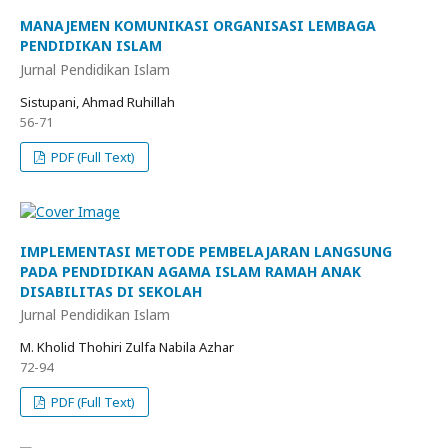
MANAJEMEN KOMUNIKASI ORGANISASI LEMBAGA
PENDIDIKAN ISLAM
Jurnal Pendidikan Islam
Sistupani, Ahmad Ruhillah
56-71
PDF (Full Text)
IMPLEMENTASI METODE PEMBELAJARAN LANGSUNG
PADA PENDIDIKAN AGAMA ISLAM RAMAH ANAK
DISABILITAS DI SEKOLAH
Jurnal Pendidikan Islam
M. Kholid Thohiri Zulfa Nabila Azhar
72-94
PDF (Full Text)