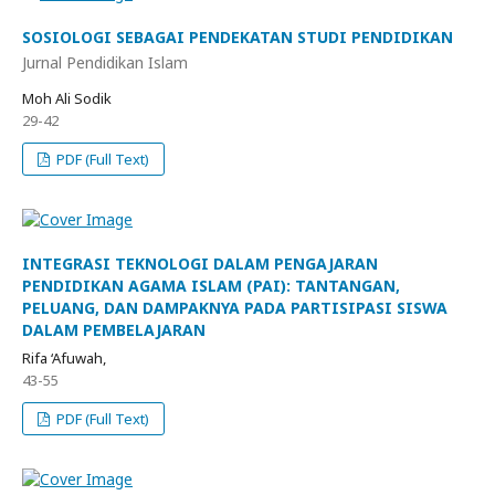
SOSIOLOGI SEBAGAI PENDEKATAN STUDI PENDIDIKAN
Jurnal Pendidikan Islam
Moh Ali Sodik
29-42
PDF (Full Text)
INTEGRASI TEKNOLOGI DALAM PENGAJARAN
PENDIDIKAN AGAMA ISLAM (PAI): TANTANGAN,
PELUANG, DAN DAMPAKNYA PADA PARTISIPASI SISWA
DALAM PEMBELAJARAN
Rifa ‘Afuwah,
43-55
PDF (Full Text)