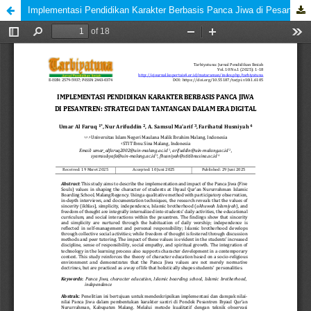
Implementasi Pendidikan Karakter Berbasis Panca Jiwa di Pesantren: Strategi dan Tantangan dalam Era Digital