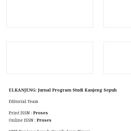
ELKANJENG: Jurnal Program Studi Kanjeng Sepuh
Editorial Team
Print ISSN :
Proses
Online ISSN :
Proses