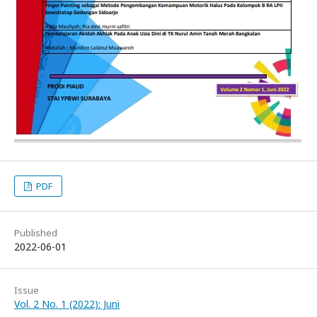
PDF
Published
2022-06-01
Issue
Vol. 2 No. 1 (2022): Juni