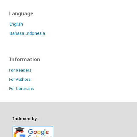
Language
English
Bahasa Indonesia
Information
For Readers
For Authors
For Librarians
Indexed by :