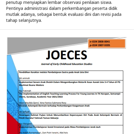
penutup menyiapkan lembar observasi penilaian siswa.
Pentinya administrasi dalam perkembangan peserta didik
mutlak adanya, sebagai bentuk evaluasi dini dan revisi pada
tahap selanjutnya.