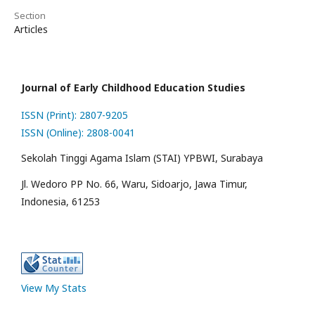
Section
Articles
Journal of Early Childhood Education Studies
ISSN (Print): 2807-9205
ISSN (Online): 2808-0041
Sekolah Tinggi Agama Islam (STAI) YPBWI, Surabaya
Jl. Wedoro PP No. 66, Waru, Sidoarjo, Jawa Timur,
Indonesia, 61253
View My Stats