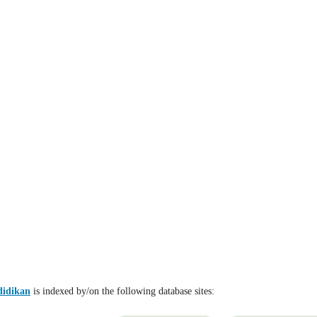
didikan
is indexed by/on the following database sites: