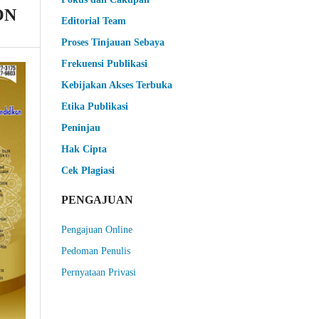
ON
Editorial Team
Proses Tinjauan Sebaya
Frekuensi Publikasi
Kebijakan Akses Terbuka
Etika Publikasi
Peninjau
Hak Cipta
Cek Plagiasi
PENGAJUAN
Pengajuan Online
Pedoman Penulis
Pernyataan Privasi