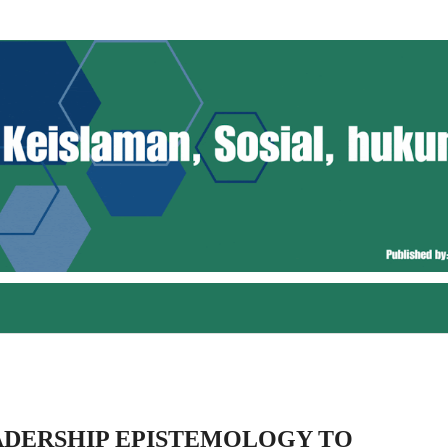
EADERSHIP EPISTEMOLOGY TO