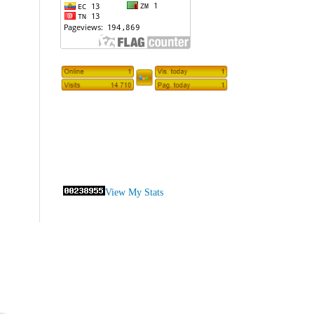
View My Stats