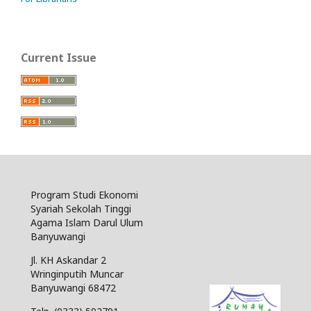
Current Issue
Program Studi Ekonomi
Syariah Sekolah Tinggi
Agama Islam Darul Ulum
Banyuwangi
Jl. KH Askandar 2
Wringinputih Muncar
Banyuwangi 68472