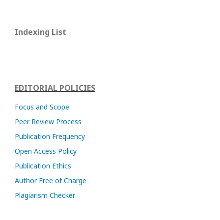
Indexing List
EDITORIAL POLICIES
Focus and Scope
Peer Review Process
Publication Frequency
Open Access Policy
Publication Ethics
Author Free of Charge
Plagiarism Checker