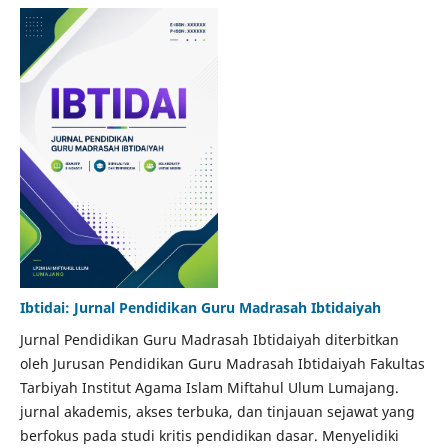
Ibtidai: Jurnal Pendidikan Guru Madrasah Ibtidaiyah
Jurnal Pendidikan Guru Madrasah Ibtidaiyah diterbitkan
oleh Jurusan Pendidikan Guru Madrasah Ibtidaiyah Fakultas
Tarbiyah Institut Agama Islam Miftahul Ulum Lumajang.
jurnal akademis, akses terbuka, dan tinjauan sejawat yang
berfokus pada studi kritis pendidikan dasar. Menyelidiki