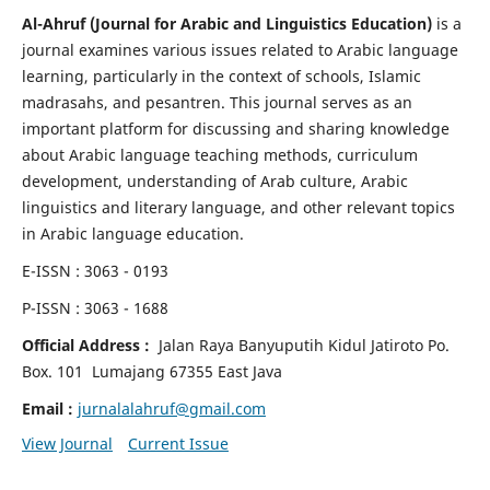
Al-Ahruf (Journal for Arabic and Linguistics Education)
is a
journal examines various issues related to Arabic language
learning, particularly in the context of schools, Islamic
madrasahs, and pesantren. This journal serves as an
important platform for discussing and sharing knowledge
about Arabic language teaching methods, curriculum
development, understanding of Arab culture, Arabic
linguistics and literary language, and other relevant topics
in Arabic language education.
E-ISSN : 3063 - 0193
P-ISSN : 3063 - 1688
Official Address :
Jalan Raya Banyuputih Kidul Jatiroto
Po.
Box. 101 Lumajang 67355 East Java
Email :
jurnalalahruf@gmail.com
View Journal
Current Issue