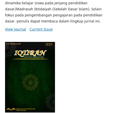
dinamika belajar siswa pada jenjang pendidikan
dasar/Madrasah Ibtidaiyah (Sekolah Dasar Islam). Selain
fokus pada pengembangan pengajaran pada pendidikan
dasar. penulis dapat membaca dalam lingkup jurnal ini.
View Journal
Current Issue