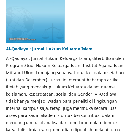
Al-Qadlaya : Jurnal Hukum Keluarga Islam
Al-Qadlaya : Jurnal Hukum Keluarga Islam, diterbitkan oleh
Program Studi Hukum Keluarga Islam Institut Agama Islam
Miftahul Ulum Lumajang sebanyak dua kali dalam setahun
(Juni dan Desember). Jurnal ini memuat beberapa artikel
ilmiah yang mencakup Hukum Keluarga dalam nuansa
keislaman, keperdataan, sosial dan Gender. Al-Qadlaya
tidak hanya menjadi wadah para peneliti di lingkungan
internal kampus saja, tetapi juga membuka secara luas
akses para kaum akademis untuk berkontribusi dalam
menuangkan hasil analisa dan pemikiran dalam bentuk
karya tulis ilmiah yang kemudian dipublish melalui jurnal