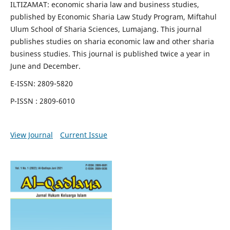
ILTIZAMAT: economic sharia law and business studies,
published by Economic Sharia Law Study Program, Miftahul
Ulum School of Sharia Sciences, Lumajang. This journal
publishes studies on sharia economic law and other sharia
business studies. This journal is published twice a year in
June and December.
E-ISSN: 2809-5820
P-ISSN : 2809-6010
View Journal
Current Issue