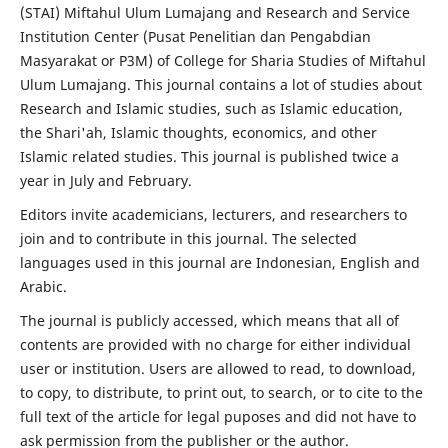
(STAI) Miftahul Ulum Lumajang and Research and Service
Institution Center (Pusat Penelitian dan Pengabdian
Masyarakat or P3M) of College for Sharia Studies of Miftahul
Ulum Lumajang. This journal contains a lot of studies about
Research and Islamic studies, such as Islamic education,
the Shari'ah, Islamic thoughts, economics, and other
Islamic related studies. This journal is published twice a
year in July and February.
Editors invite academicians, lecturers, and researchers to
join and to contribute in this journal. The selected
languages used in this journal are Indonesian, English and
Arabic.
The journal is publicly accessed, which means that all of
contents are provided with no charge for either individual
user or institution. Users are allowed to read, to download,
to copy, to distribute, to print out, to search, or to cite to the
full text of the article for legal puposes and did not have to
ask permission from the publisher or the author.