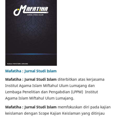
Mafatiha : Jurnal Studi Islam
Mafatiha
:
Jurnal Studi Islam
diterbitkan atas kerjasama
Institut Agama Islam Miftahul Ulum Lumajang dan
Lembaga Penelitian dan Pengabdian (LPPM) Institut
Agama Islam Miftahul Ulum Lumajang.
Mafatiha : Jurnal Studi Islam
memfokuskan diri pada kajian
keislaman
dengan Scope Kajian Keislaman yang ditinjau