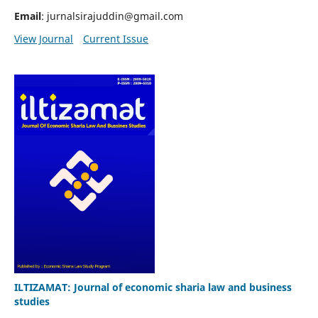
Email
: jurnalsirajuddin@gmail.com
View Journal
Current Issue
ILTIZAMAT: Journal of economic sharia law and business
studies