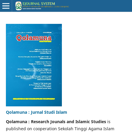
Qolamuna : Jurnal Studi Islam
Qolamuna
:
Research Jounals and Islamic Studies
is
published on cooperation Sekolah Tinggi Agama Islam