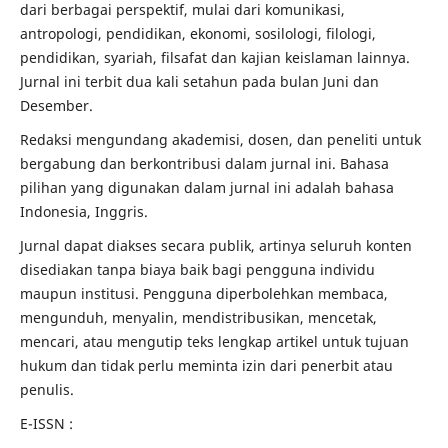
dari berbagai perspektif, mulai dari komunikasi,
antropologi, pendidikan, ekonomi, sosilologi, filologi,
pendidikan, syariah, filsafat dan kajian keislaman lainnya.
Jurnal ini terbit dua kali setahun pada bulan Juni dan
Desember.
Redaksi mengundang akademisi, dosen, dan peneliti untuk
bergabung dan berkontribusi dalam jurnal ini.
Bahasa
pilihan yang digunakan dalam jurnal ini adalah bahasa
Indonesia, Inggris.
Jurnal dapat diakses secara publik, artinya seluruh konten
disediakan tanpa biaya baik bagi pengguna individu
maupun institusi.
Pengguna diperbolehkan membaca,
mengunduh, menyalin, mendistribusikan, mencetak,
mencari, atau mengutip teks lengkap artikel untuk tujuan
hukum dan tidak perlu meminta izin dari penerbit atau
penulis.
E-ISSN :