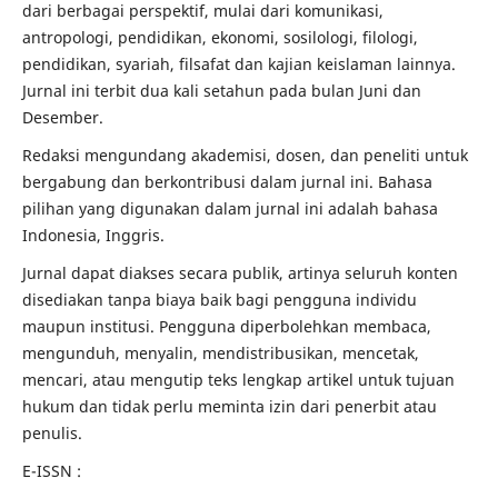
dari berbagai perspektif, mulai dari komunikasi,
antropologi, pendidikan, ekonomi, sosilologi, filologi,
pendidikan, syariah, filsafat dan kajian keislaman lainnya.
Jurnal ini terbit dua kali setahun pada bulan Juni dan
Desember.
Redaksi mengundang akademisi, dosen, dan peneliti untuk
bergabung dan berkontribusi dalam jurnal ini.
Bahasa
pilihan yang digunakan dalam jurnal ini adalah bahasa
Indonesia, Inggris.
Jurnal dapat diakses secara publik, artinya seluruh konten
disediakan tanpa biaya baik bagi pengguna individu
maupun institusi.
Pengguna diperbolehkan membaca,
mengunduh, menyalin, mendistribusikan, mencetak,
mencari, atau mengutip teks lengkap artikel untuk tujuan
hukum dan tidak perlu meminta izin dari penerbit atau
penulis.
E-ISSN :