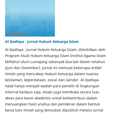
Al-Qadlaya : Jurnal Hukum Keluarga Islam
Al-Qadlaya : Jurnal Hukum Keluarga Islam, diterbitkan oleh
Program Studi Hukum Keluarga Islam Institut Agama Islam
Miftahul Ulum Lumajang sebanyak dua kali dalam setahun
(Juni dan Desember). Jurnal ini memuat beberapa artikel
ilmiah yang mencakup Hukum Keluarga dalam nuansa
keislaman, keperdataan, sosial dan Gender. Al-Qadlaya
tidak hanya menjadi wadah para peneliti di lingkungan
internal kampus saja, tetapi juga membuka secara luas
akses para kaum akademis untuk berkontribusi dalam
menuangkan hasil analisa dan pemikiran dalam bentuk
karya tulis ilmiah yang kemudian dipublish melalui jurnal