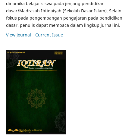
dinamika belajar siswa pada jenjang pendidikan
dasar/Madrasah Ibtidaiyah (Sekolah Dasar Islam). Selain
fokus pada pengembangan pengajaran pada pendidikan
dasar. penulis dapat membaca dalam lingkup jurnal ini.
View Journal
Current Issue