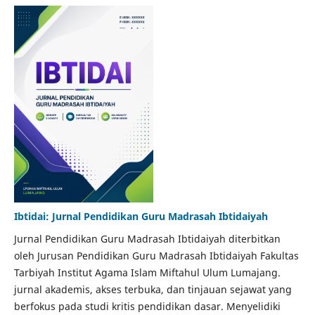
Ibtidai: Jurnal Pendidikan Guru Madrasah Ibtidaiyah
Jurnal Pendidikan Guru Madrasah Ibtidaiyah diterbitkan
oleh Jurusan Pendidikan Guru Madrasah Ibtidaiyah Fakultas
Tarbiyah Institut Agama Islam Miftahul Ulum Lumajang.
jurnal akademis, akses terbuka, dan tinjauan sejawat yang
berfokus pada studi kritis pendidikan dasar. Menyelidiki