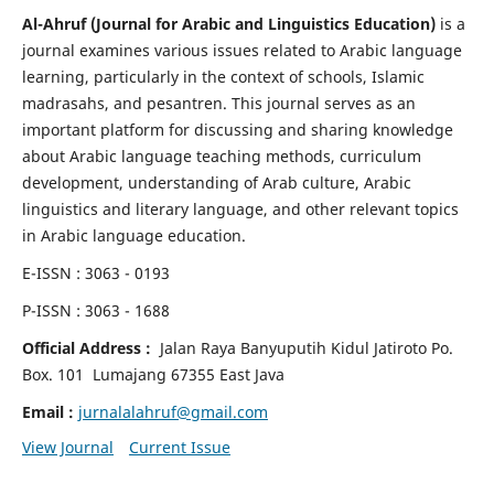
Al-Ahruf (Journal for Arabic and Linguistics Education)
is a
journal examines various issues related to Arabic language
learning, particularly in the context of schools, Islamic
madrasahs, and pesantren. This journal serves as an
important platform for discussing and sharing knowledge
about Arabic language teaching methods, curriculum
development, understanding of Arab culture, Arabic
linguistics and literary language, and other relevant topics
in Arabic language education.
E-ISSN : 3063 - 0193
P-ISSN : 3063 - 1688
Official Address :
Jalan Raya Banyuputih Kidul Jatiroto
Po.
Box. 101 Lumajang 67355 East Java
Email :
jurnalalahruf@gmail.com
View Journal
Current Issue