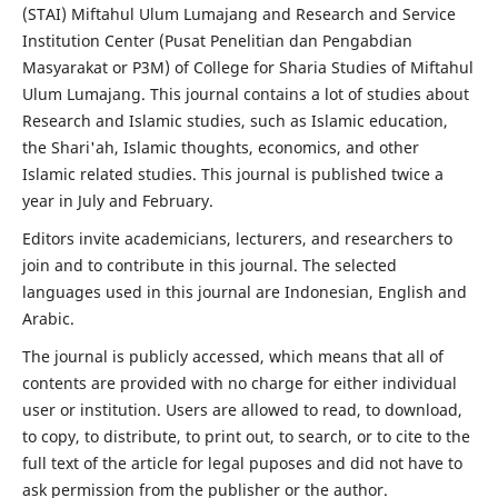
(STAI) Miftahul Ulum Lumajang and Research and Service
Institution Center (Pusat Penelitian dan Pengabdian
Masyarakat or P3M) of College for Sharia Studies of Miftahul
Ulum Lumajang. This journal contains a lot of studies about
Research and Islamic studies, such as Islamic education,
the Shari'ah, Islamic thoughts, economics, and other
Islamic related studies. This journal is published twice a
year in July and February.
Editors invite academicians, lecturers, and researchers to
join and to contribute in this journal. The selected
languages used in this journal are Indonesian, English and
Arabic.
The journal is publicly accessed, which means that all of
contents are provided with no charge for either individual
user or institution. Users are allowed to read, to download,
to copy, to distribute, to print out, to search, or to cite to the
full text of the article for legal puposes and did not have to
ask permission from the publisher or the author.