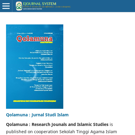
Qolamuna : Jurnal Studi Islam
Qolamuna
:
Research Jounals and Islamic Studies
is
published on cooperation Sekolah Tinggi Agama Islam