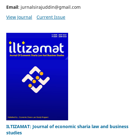
Email
: jurnalsirajuddin@gmail.com
View Journal
Current Issue
ILTIZAMAT: Journal of economic sharia law and business
studies