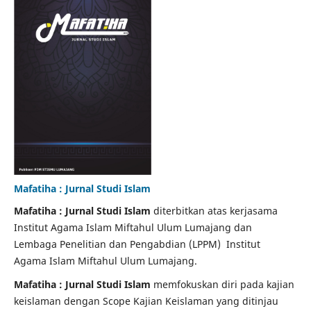
Mafatiha : Jurnal Studi Islam
Mafatiha
:
Jurnal Studi Islam
diterbitkan atas kerjasama
Institut Agama Islam Miftahul Ulum Lumajang dan
Lembaga Penelitian dan Pengabdian (LPPM) Institut
Agama Islam Miftahul Ulum Lumajang.
Mafatiha : Jurnal Studi Islam
memfokuskan diri pada kajian
keislaman
dengan Scope Kajian Keislaman yang ditinjau