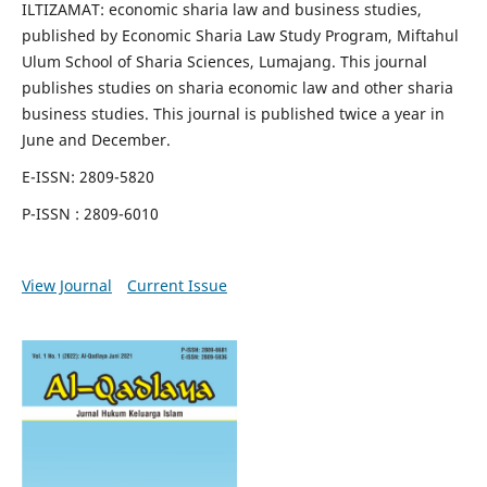
ILTIZAMAT: economic sharia law and business studies,
published by Economic Sharia Law Study Program, Miftahul
Ulum School of Sharia Sciences, Lumajang. This journal
publishes studies on sharia economic law and other sharia
business studies. This journal is published twice a year in
June and December.
E-ISSN: 2809-5820
P-ISSN : 2809-6010
View Journal
Current Issue