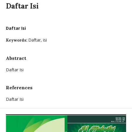
Daftar Isi
Daftar Isi
Daftar, isi
Keywords:
Abstract
Daftar Isi
References
Daftar Isi