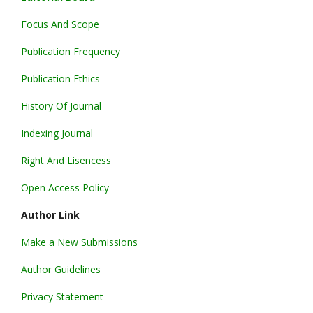
Focus And Scope
Publication Frequency
Publication Ethics
History Of Journal
Indexing Journal
Right And Lisencess
Open Access Policy
Author Link
Make a New Submissions
Author Guidelines
Privacy Statement