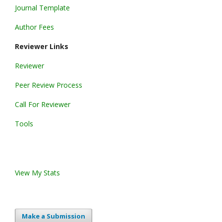
Journal Template
Author Fees
Reviewer Links
Reviewer
Peer Review Process
Call For Reviewer
Tools
View My Stats
Make a Submission