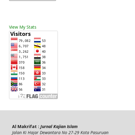
View My Stats
Al Makrifat :
Jurnal Kajian Islam
Jalan Ki Hajar Dewantara No 27-29 Kota Pasuruan