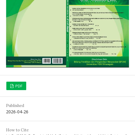
PDF
Published
2026-04-26
How to Cite