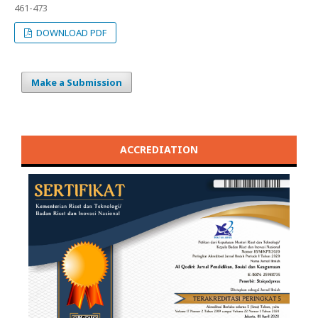
461-473
DOWNLOAD PDF
Make a Submission
ACCREDIATION