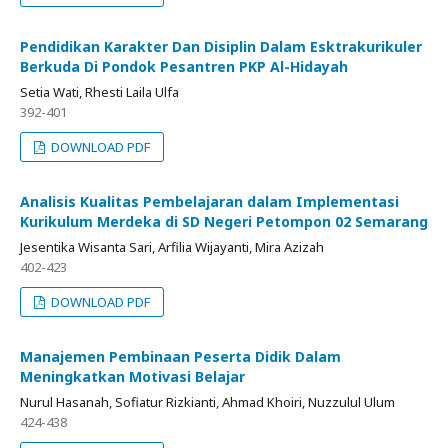
Pendidikan Karakter Dan Disiplin Dalam Esktrakurikuler
Berkuda Di Pondok Pesantren PKP Al-Hidayah
Setia Wati, Rhesti Laila Ulfa
392-401
DOWNLOAD PDF
Analisis Kualitas Pembelajaran dalam Implementasi
Kurikulum Merdeka di SD Negeri Petompon 02 Semarang
Jesentika Wisanta Sari, Arfilia Wijayanti, Mira Azizah
402-423
DOWNLOAD PDF
Manajemen Pembinaan Peserta Didik Dalam
Meningkatkan Motivasi Belajar
Nurul Hasanah, Sofiatur Rizkianti, Ahmad Khoiri, Nuzzulul Ulum
424-438