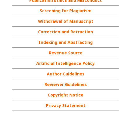
Publication Ethics and Misconduct
Screening for Plagiarism
Withdrawal of Manuscript
Correction and Retraction
Indexing and Abstracting
Revenue Source
Artificial Intelligence Policy
Author Guidelines
Reviewer Guidelines
Copyright Notice
Privacy Statement