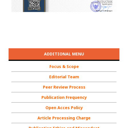
ADDITIONAL MENU
Focus & Scope
Editorial Team
Peer Review Process
Publication Frequency
Open Acces Policy
Article Processing Charge