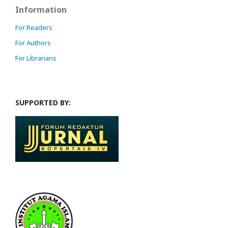
Information
For Readers
For Authors
For Librarians
SUPPORTED BY: