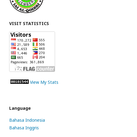
VISIT STATISTICS
View My Stats
Language
Bahasa Indonesia
Bahasa Inggris