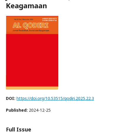
Keagamaan
DOI:
https://doi.org/10.53515/qodiri.2025.22.3
Published:
2024-12-25
Full Issue