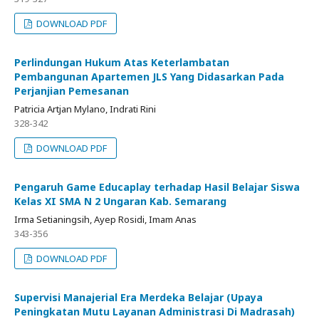
DOWNLOAD PDF
Perlindungan Hukum Atas Keterlambatan
Pembangunan Apartemen JLS Yang Didasarkan Pada
Perjanjian Pemesanan
Patricia Artjan Mylano, Indrati Rini
328-342
DOWNLOAD PDF
Pengaruh Game Educaplay terhadap Hasil Belajar Siswa
Kelas XI SMA N 2 Ungaran Kab. Semarang
Irma Setianingsih, Ayep Rosidi, Imam Anas
343-356
DOWNLOAD PDF
Supervisi Manajerial Era Merdeka Belajar (Upaya
Peningkatan Mutu Layanan Administrasi Di Madrasah)