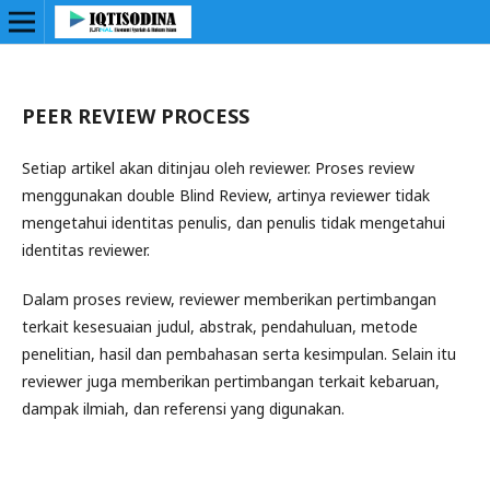
PEER REVIEW PROCESS
Setiap artikel akan ditinjau oleh reviewer. Proses review
menggunakan double Blind Review, artinya reviewer tidak
mengetahui identitas penulis, dan penulis tidak mengetahui
identitas reviewer.
Dalam proses review, reviewer memberikan pertimbangan
terkait kesesuaian judul, abstrak, pendahuluan, metode
penelitian, hasil dan pembahasan serta kesimpulan. Selain itu
reviewer juga memberikan pertimbangan terkait kebaruan,
dampak ilmiah, dan referensi yang digunakan.