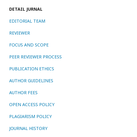
DETAIL JURNAL
EDITORIAL TEAM
REVIEWER
FOCUS AND SCOPE
PEER REVIEWER PROCESS
PUBLICATION ETHICS
AUTHOR GUIDELINES
AUTHOR FEES
OPEN ACCESS POLICY
PLAGIARISM POLICY
JOURNAL HISTORY