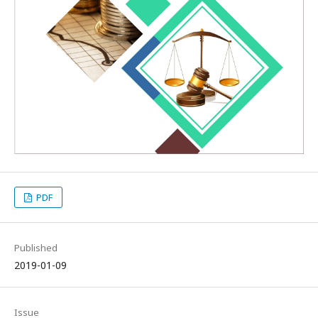
PDF
Published
2019-01-09
Issue