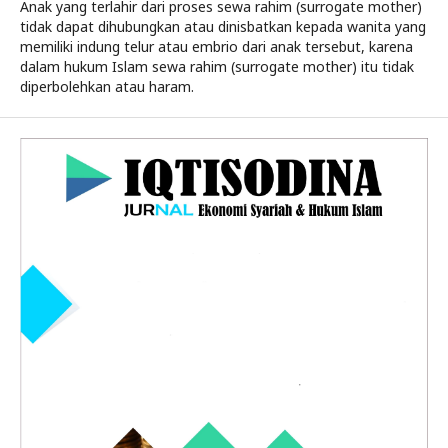
Anak yang terlahir dari proses sewa rahim (surrogate mother)
tidak dapat dihubungkan atau dinisbatkan kepada wanita yang
memiliki indung telur atau embrio dari anak tersebut, karena
dalam hukum Islam sewa rahim (surrogate mother) itu tidak
diperbolehkan atau haram.