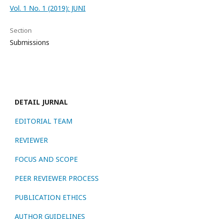
Vol. 1 No. 1 (2019): JUNI
Section
Submissions
DETAIL JURNAL
EDITORIAL TEAM
REVIEWER
FOCUS AND SCOPE
PEER REVIEWER PROCESS
PUBLICATION ETHICS
AUTHOR GUIDELINES