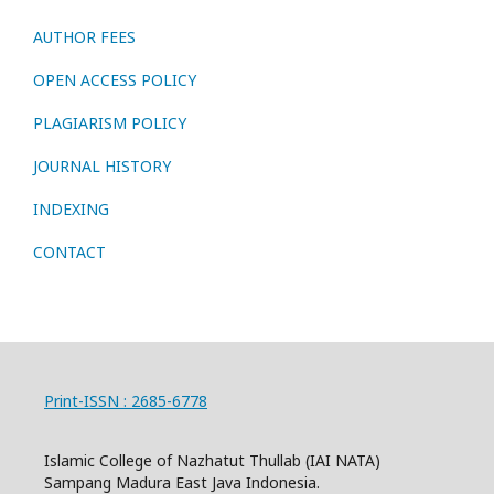
AUTHOR FEES
OPEN ACCESS POLICY
PLAGIARISM POLICY
JOURNAL HISTORY
INDEXING
CONTACT
Print-ISSN : 2685-6778
Islamic College of Nazhatut Thullab (IAI NATA)
Sampang Madura East Java Indonesia.