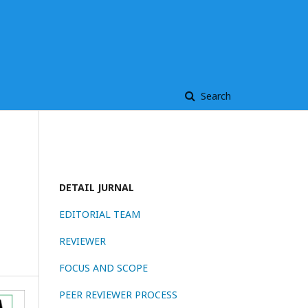
Search
DETAIL JURNAL
EDITORIAL TEAM
REVIEWER
FOCUS AND SCOPE
PEER REVIEWER PROCESS