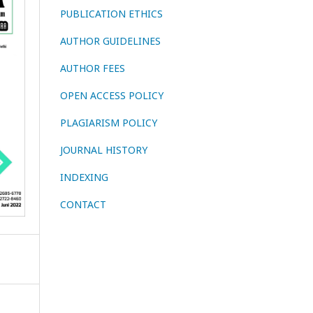
PUBLICATION ETHICS
AUTHOR GUIDELINES
AUTHOR FEES
OPEN ACCESS POLICY
PLAGIARISM POLICY
JOURNAL HISTORY
INDEXING
CONTACT