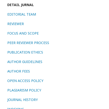
DETAIL JURNAL
EDITORIAL TEAM
REVIEWER
FOCUS AND SCOPE
PEER REVIEWER PROCESS
PUBLICATION ETHICS
AUTHOR GUIDELINES
AUTHOR FEES
OPEN ACCESS POLICY
PLAGIARISM POLICY
JOURNAL HISTORY