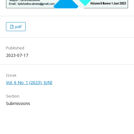
pdf
Published
2023-07-17
Issue
Vol. 6 No. 1 (2023): JUNI
Section
Submissions