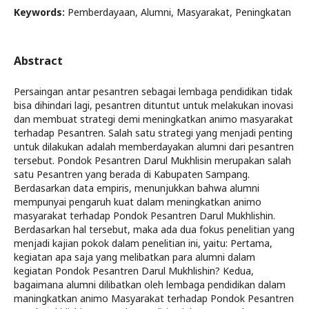
Keywords:
Pemberdayaan, Alumni, Masyarakat, Peningkatan
Abstract
Persaingan antar pesantren sebagai lembaga pendidikan tidak
bisa dihindari lagi, pesantren dituntut untuk melakukan inovasi
dan membuat strategi demi meningkatkan animo masyarakat
terhadap Pesantren. Salah satu strategi yang menjadi penting
untuk dilakukan adalah memberdayakan alumni dari pesantren
tersebut. Pondok Pesantren Darul Mukhlisin merupakan salah
satu Pesantren yang berada di Kabupaten Sampang.
Berdasarkan data empiris, menunjukkan bahwa alumni
mempunyai pengaruh kuat dalam meningkatkan animo
masyarakat terhadap Pondok Pesantren Darul Mukhlishin.
Berdasarkan hal tersebut, maka ada dua fokus penelitian yang
menjadi kajian pokok dalam penelitian ini, yaitu: Pertama,
kegiatan apa saja yang melibatkan para alumni dalam
kegiatan Pondok Pesantren Darul Mukhlishin? Kedua,
bagaimana alumni dilibatkan oleh lembaga pendidikan dalam
maningkatkan animo Masyarakat terhadap Pondok Pesantren